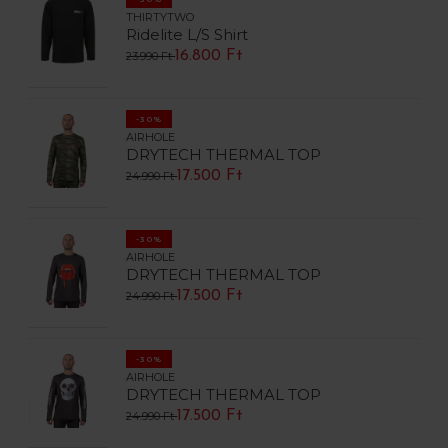
THIRTYTWO
Ridelite L/S Shirt
16.800 Ft
23.990 Ft
-30%
AIRHOLE
DRYTECH THERMAL TOP
17.500 Ft
24.990 Ft
-30%
AIRHOLE
DRYTECH THERMAL TOP
17.500 Ft
24.990 Ft
-30%
AIRHOLE
DRYTECH THERMAL TOP
17.500 Ft
24.990 Ft