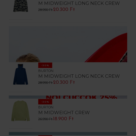
M MIDWEIGHT LONG NECK CREW
20.300 Ft
28.990 Ft
-30%
BURTON
M MIDWEIGHT LONG NECK CREW
20.300 Ft
28.990 Ft
-30%
BURTON
M MIDWEIGHT CREW
18.900 Ft
26.990 Ft