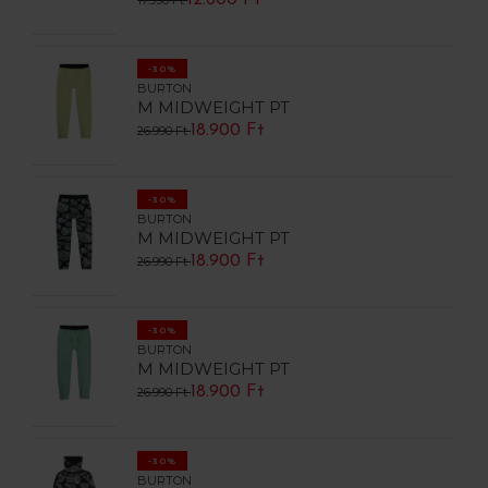
12.600 Ft
17.990 Ft
-30%
BURTON
M MIDWEIGHT PT
18.900 Ft
26.990 Ft
-30%
BURTON
M MIDWEIGHT PT
18.900 Ft
26.990 Ft
-30%
BURTON
M MIDWEIGHT PT
18.900 Ft
26.990 Ft
-30%
BURTON