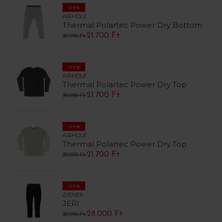
-30%
AIRHOLE
Thermal Polartec Power Dry Bottom
21.700 Ft
30.990 Ft
-30%
AIRHOLE
Thermal Polartec Power Dry Top
21.700 Ft
30.990 Ft
-30%
AIRHOLE
Thermal Polartec Power Dry Top
21.700 Ft
30.990 Ft
-30%
ZIENER
JERI
28.000 Ft
39.990 Ft