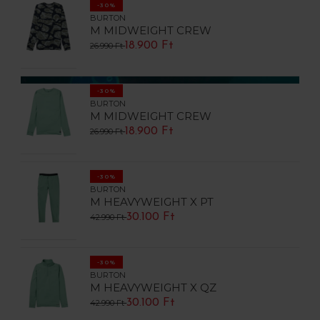
-30%
BURTON
M MIDWEIGHT CREW
18.900 Ft
26.990 Ft
-30%
BURTON
M MIDWEIGHT CREW
18.900 Ft
26.990 Ft
-30%
BURTON
M HEAVYWEIGHT X PT
30.100 Ft
42.990 Ft
-30%
BURTON
M HEAVYWEIGHT X QZ
30.100 Ft
42.990 Ft