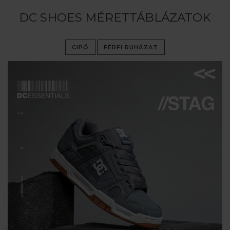
DC SHOES MÉRETTÁBLÁZATOK
CIPŐ
FÉRFI RUHÁZAT