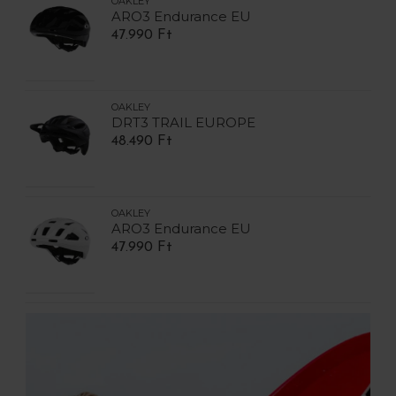
OAKLEY
ARO3 Endurance EU
47.990 Ft
OAKLEY
DRT3 TRAIL EUROPE
48.490 Ft
OAKLEY
ARO3 Endurance EU
47.990 Ft