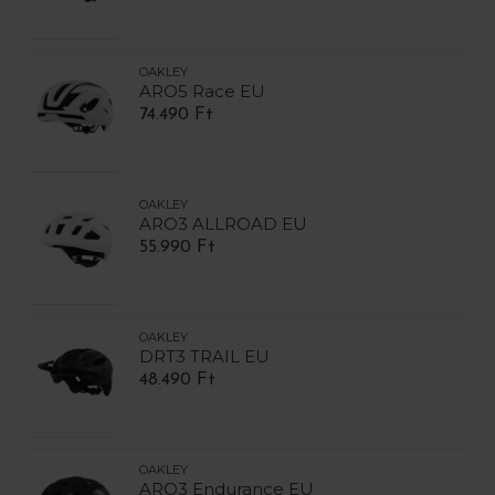
OAKLEY
ARO5 Race EU
74.490 Ft
OAKLEY
ARO3 ALLROAD EU
55.990 Ft
OAKLEY
DRT3 TRAIL EU
48.490 Ft
OAKLEY
ARO3 Endurance EU