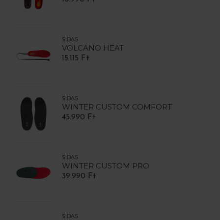
SIDAS
VOLCANO HEAT
15.115 Ft
SIDAS
WINTER CUSTOM COMFORT
45.990 Ft
SIDAS
WINTER CUSTOM PRO
39.990 Ft
SIDAS