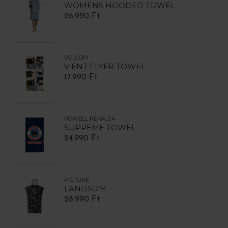
WOMENS HOODED TOWEL
26.990 Ft
VOLCOM
V ENT FLYER TOWEL
17.990 Ft
POWELL PERALTA
SUPREME TOWEL
24.990 Ft
PICTURE
LANDSOM
28.990 Ft