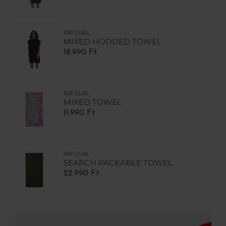
RIP CURL
MIXED HOODED TOWEL
18.990 Ft
RIP CURL
MIXED TOWEL
11.990 Ft
RIP CURL
SEARCH PACKABLE TOWEL
22.990 Ft