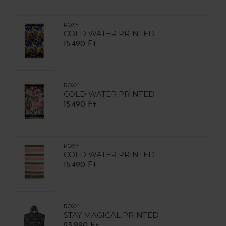
ROXY
COLD WATER PRINTED
15.490 Ft
ROXY
COLD WATER PRINTED
15.490 Ft
ROXY
COLD WATER PRINTED
15.490 Ft
ROXY
STAY MAGICAL PRINTED