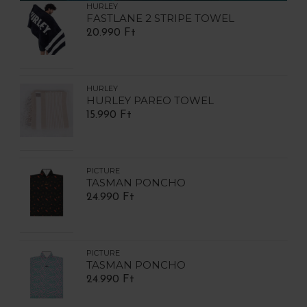
HURLEY
FASTLANE 2 STRIPE TOWEL
20.990 Ft
HURLEY
HURLEY PAREO TOWEL
15.990 Ft
PICTURE
TASMAN PONCHO
24.990 Ft
PICTURE
TASMAN PONCHO
24.990 Ft