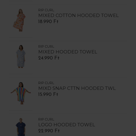
RIP CURL
MIXED COTTON HOODED TOWEL
18.990 Ft
RIP CURL
MIXED HOODED TOWEL
24.990 Ft
RIP CURL
MIXD SNAP CTTN HOODED TWL
15.990 Ft
RIP CURL
LOGO HOODED TOWEL
22.990 Ft