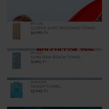
RIP CURL
CLASSIC SURF JACQUARD TOWEL
26.990 Ft
RIP CURL
SUNSTASH BEACH TOWEL
15.990 Ft
QUIKSILVER
HOODY TOWEL
22.990 Ft