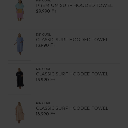
RIP CURL
PREMIUM SURF HOODED TOWEL
29.990 Ft
RIP CURL
CLASSIC SURF HOODED TOWEL
18.990 Ft
RIP CURL
CLASSIC SURF HOODED TOWEL
18.990 Ft
RIP CURL
CLASSIC SURF HOODED TOWEL
18.990 Ft