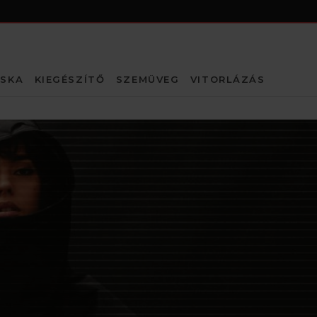
SKA
KIEGÉSZÍTŐ
SZEMÜVEG
VITORLÁZÁS