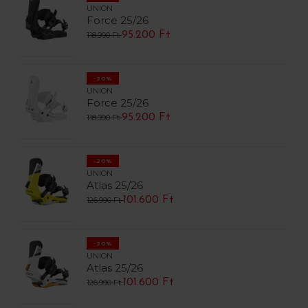
UNION
Force 25/26
95.200 Ft
118.990 Ft
-20%
UNION
Force 25/26
95.200 Ft
118.990 Ft
-20%
UNION
Atlas 25/26
101.600 Ft
126.990 Ft
-20%
UNION
Atlas 25/26
101.600 Ft
126.990 Ft