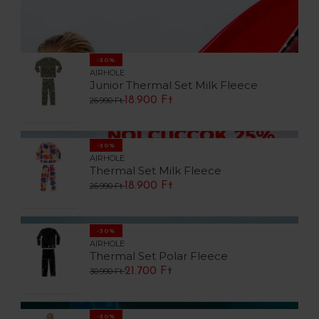
-30%
AIRHOLE
Junior Thermal Set Milk Fleece
18.900 Ft
26.990 Ft
-30%
AIRHOLE
Thermal Set Milk Fleece
18.900 Ft
26.990 Ft
-30%
AIRHOLE
Thermal Set Polar Fleece
21.700 Ft
30.990 Ft
-30%