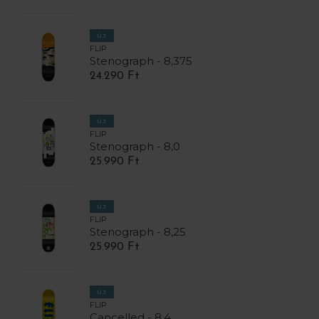
ÚJ
FLIP
Stenograph - 8,375
24.290 Ft
ÚJ
FLIP
Stenograph - 8,0
25.990 Ft
ÚJ
FLIP
Stenograph - 8,25
25.990 Ft
ÚJ
FLIP
Cancelled - 8,4