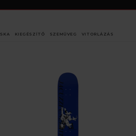
SKA
KIEGÉSZÍTŐ
SZEMÜVEG
VITORLÁZÁS