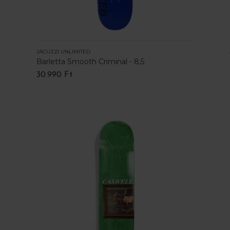
JACUZZI UNLIMITED
Barletta Smooth Criminal - 8,5
30.990 Ft