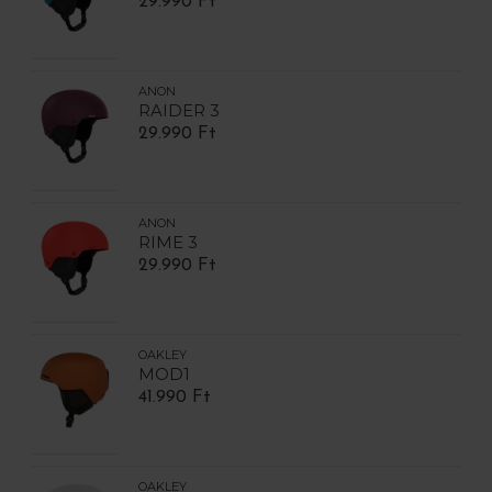
29.990 Ft
ANON
RAIDER 3
29.990 Ft
ANON
RIME 3
29.990 Ft
OAKLEY
MOD1
41.990 Ft
OAKLEY