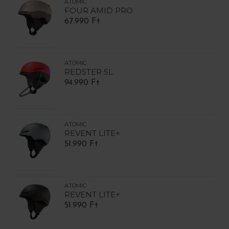
ATOMIC
FOUR AMID PRO
67.990 Ft
ATOMIC
REDSTER SL
94.990 Ft
ATOMIC
REVENT LITE+
51.990 Ft
ATOMIC
REVENT LITE+
51.990 Ft