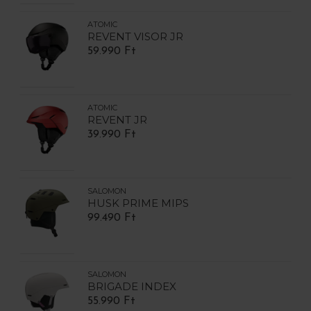
ATOMIC
REVENT VISOR JR
59.990 Ft
ATOMIC
REVENT JR
39.990 Ft
SALOMON
HUSK PRIME MIPS
99.490 Ft
SALOMON
BRIGADE INDEX
55.990 Ft