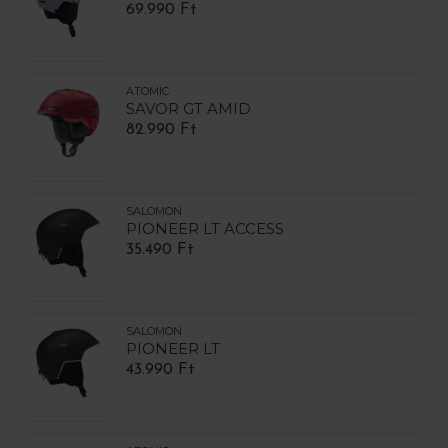
69.990 Ft
ATOMIC
SAVOR GT AMID
82.990 Ft
SALOMON
PIONEER LT ACCESS
35.490 Ft
SALOMON
PIONEER LT
43.990 Ft