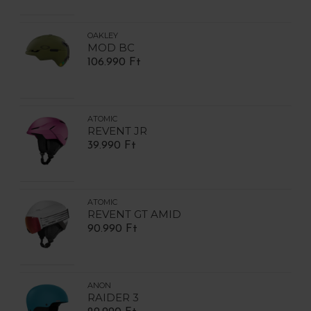
OAKLEY
MOD BC
106.990 Ft
ATOMIC
REVENT JR
39.990 Ft
ATOMIC
REVENT GT AMID
90.990 Ft
ANON
RAIDER 3