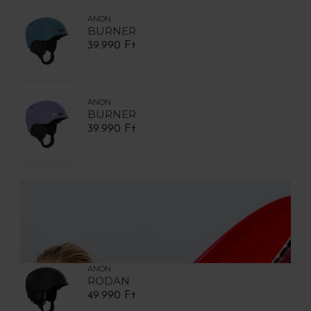
ANON
BURNER
39.990 Ft
ANON
BURNER
39.990 Ft
ANON
RODAN
49.990 Ft