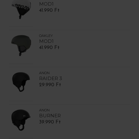
MOD1
41.990 Ft
OAKLEY
MOD1
41.990 Ft
ANON
RAIDER 3
29.990 Ft
ANON
BURNER
39.990 Ft