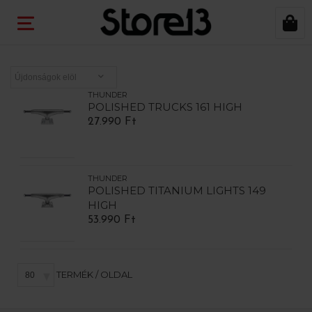
THUNDER
POLISHED TRUCKS 161 HIGH
27.990 Ft
THUNDER
POLISHED TITANIUM LIGHTS 149
HIGH
53.990 Ft
TERMÉK / OLDAL