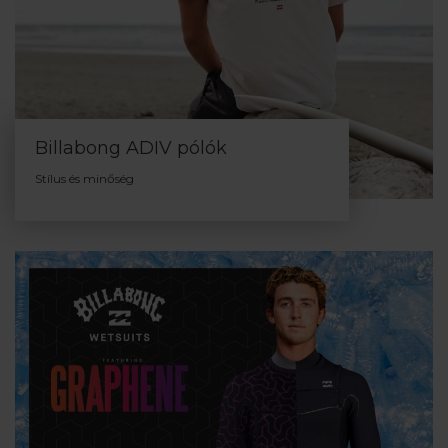
Billabong ADIV pólók
Stílus és minőség