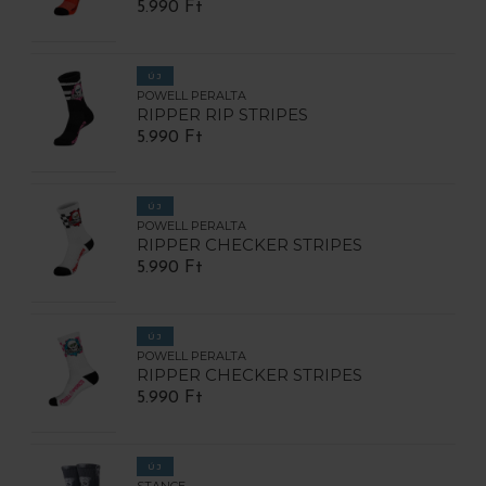
5.990 Ft
ÚJ
POWELL PERALTA
RIPPER RIP STRIPES
5.990 Ft
ÚJ
POWELL PERALTA
RIPPER CHECKER STRIPES
5.990 Ft
ÚJ
POWELL PERALTA
RIPPER CHECKER STRIPES
5.990 Ft
ÚJ