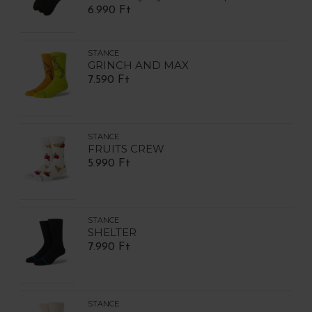
6.990 Ft
STANCE
GRINCH AND MAX
7.590 Ft
STANCE
FRUITS CREW
5.990 Ft
STANCE
SHELTER
7.990 Ft
STANCE