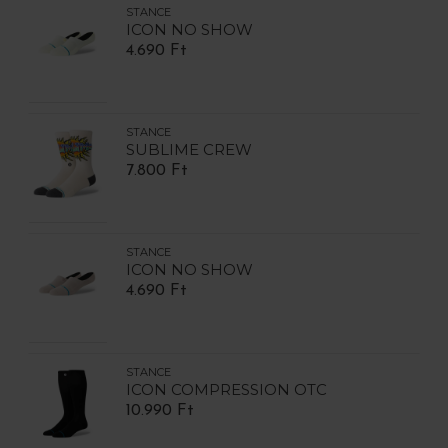
STANCE
ICON NO SHOW
4.690 Ft
STANCE
SUBLIME CREW
7.800 Ft
STANCE
ICON NO SHOW
4.690 Ft
STANCE
ICON COMPRESSION OTC
10.990 Ft