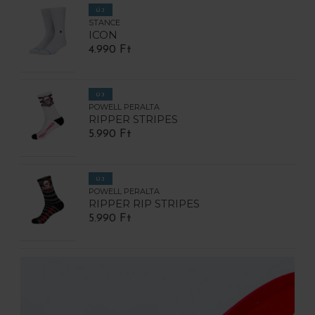
ÚJ
STANCE
ICON
4.990 Ft
ÚJ
POWELL PERALTA
RIPPER STRIPES
5.990 Ft
ÚJ
POWELL PERALTA
RIPPER RIP STRIPES
5.990 Ft