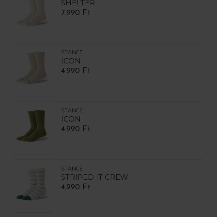
SHELTER
7.990 Ft
STANCE
ICON
4.990 Ft
STANCE
ICON
4.990 Ft
STANCE
STRIPED IT CREW
4.990 Ft