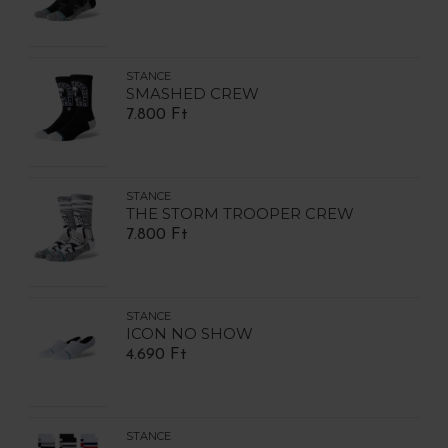
STANCE
SMASHED CREW
7.800 Ft
STANCE
THE STORM TROOPER CREW
7.800 Ft
STANCE
ICON NO SHOW
4.690 Ft
STANCE