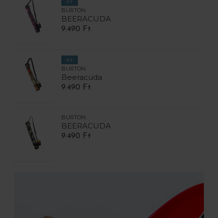
ÚJ
BURTON
BEERACUDA
9.490 Ft
ÚJ
BURTON
Beeracuda
9.490 Ft
BURTON
BEERACUDA
9.490 Ft