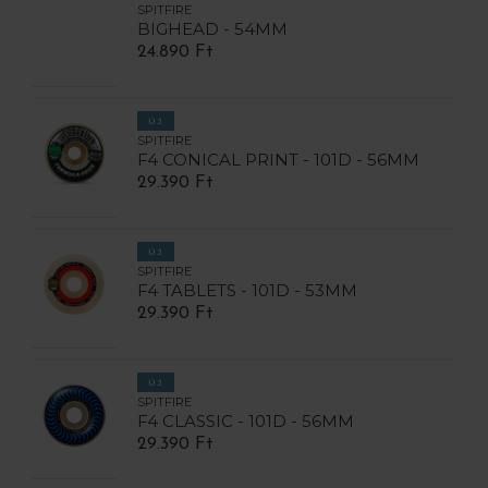
SPITFIRE
BIGHEAD - 54MM
24.890 Ft
ÚJ
SPITFIRE
F4 CONICAL PRINT - 101D - 56MM
29.390 Ft
ÚJ
SPITFIRE
F4 TABLETS - 101D - 53MM
29.390 Ft
ÚJ
SPITFIRE
F4 CLASSIC - 101D - 56MM
29.390 Ft