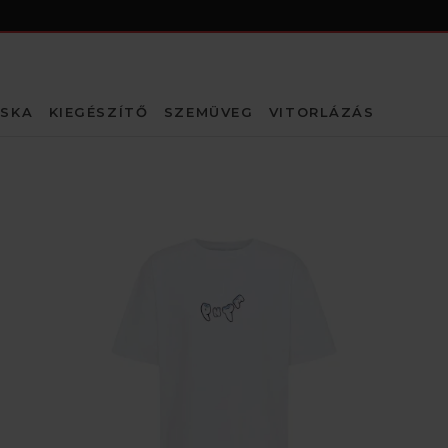
SKA
KIEGÉSZÍTŐ
SZEMÜVEG
VITORLÁZÁS