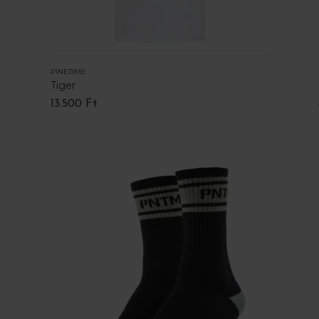
PINETIME
Tiger
13.500 Ft