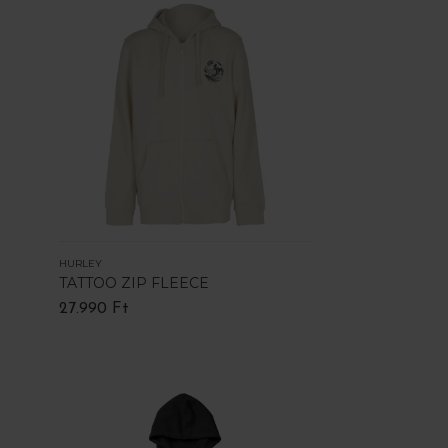
HURLEY
TATTOO ZIP FLEECE
27.990 Ft