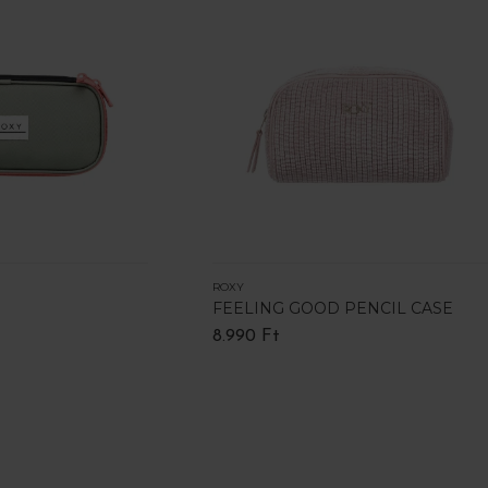
ROXY
FEELING GOOD PENCIL CASE
8.990 Ft