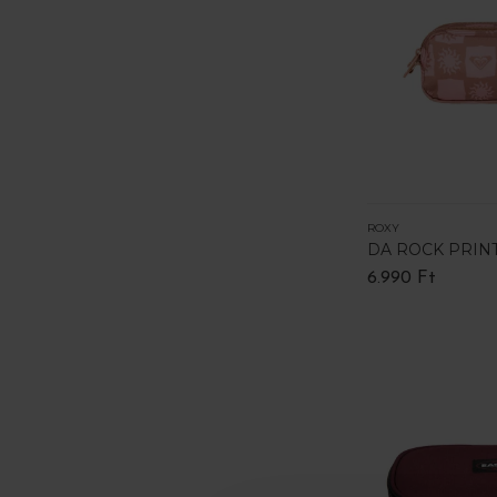
ROXY
DA ROCK PRIN
6.990 Ft