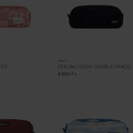
ROXY
TED
FEELING GOOD DOUBLE PENCIL
8.990 Ft