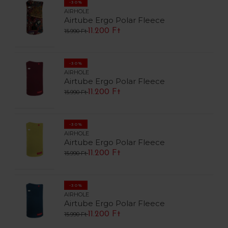
-30%
AIRHOLE
Airtube Ergo Polar Fleece
11.200 Ft
15.990 Ft
-30%
AIRHOLE
Airtube Ergo Polar Fleece
11.200 Ft
15.990 Ft
-30%
AIRHOLE
Airtube Ergo Polar Fleece
11.200 Ft
15.990 Ft
-30%
AIRHOLE
Airtube Ergo Polar Fleece
11.200 Ft
15.990 Ft