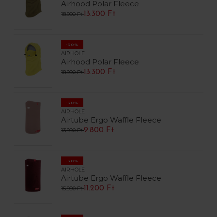
Airhood Polar Fleece
13.300 Ft
18.990 Ft
-30%
AIRHOLE
Airhood Polar Fleece
13.300 Ft
18.990 Ft
-30%
AIRHOLE
Airtube Ergo Waffle Fleece
9.800 Ft
13.990 Ft
-30%
AIRHOLE
Airtube Ergo Waffle Fleece
11.200 Ft
15.990 Ft