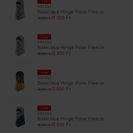
-30%
AIRHOLE
Balaclava Hinge Polar Fleece
13.300 Ft
18.990 Ft
-30%
AIRHOLE
Balaclava Hinge Polar Fleece
13.300 Ft
18.990 Ft
-30%
AIRHOLE
Balaclava Hinge Polar Fleece
13.300 Ft
18.990 Ft
-30%
AIRHOLE
Balaclava Hinge Polar Fleece
13.300 Ft
18.990 Ft