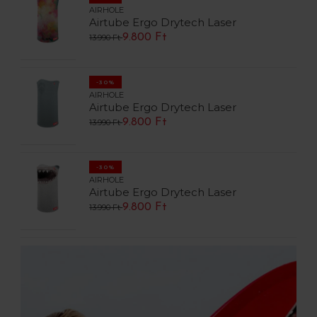
AIRHOLE
Airtube Ergo Drytech Laser
9.800 Ft
13.990 Ft
-30%
AIRHOLE
Airtube Ergo Drytech Laser
9.800 Ft
13.990 Ft
-30%
AIRHOLE
Airtube Ergo Drytech Laser
9.800 Ft
13.990 Ft