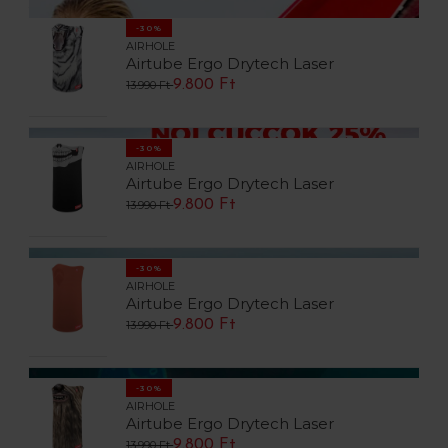
-30%
AIRHOLE
Airtube Ergo Drytech Laser
9.800 Ft
13.990 Ft
-30%
AIRHOLE
Airtube Ergo Drytech Laser
9.800 Ft
13.990 Ft
-30%
AIRHOLE
Airtube Ergo Drytech Laser
9.800 Ft
13.990 Ft
-30%
AIRHOLE
Airtube Ergo Drytech Laser
9.800 Ft
13.990 Ft