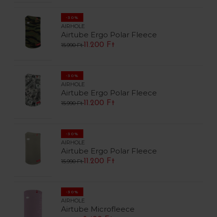
-30%
AIRHOLE
Airtube Ergo Polar Fleece
11.200 Ft
15.990 Ft
-30%
AIRHOLE
Airtube Ergo Polar Fleece
11.200 Ft
15.990 Ft
-30%
AIRHOLE
Airtube Ergo Polar Fleece
11.200 Ft
15.990 Ft
-30%
AIRHOLE
Airtube Microfleece