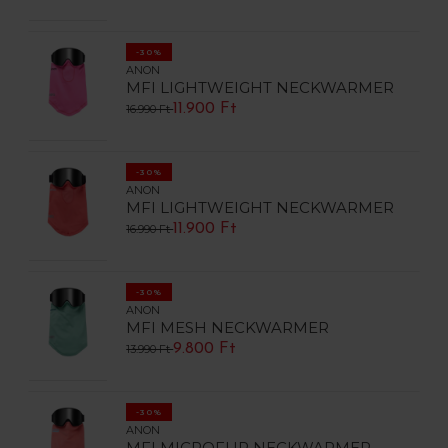
-30%
ANON
MFI LIGHTWEIGHT NECKWARMER
11.900 Ft
16.990 Ft
-30%
ANON
MFI LIGHTWEIGHT NECKWARMER
11.900 Ft
16.990 Ft
-30%
ANON
MFI MESH NECKWARMER
9.800 Ft
13.990 Ft
-30%
ANON
MFI MICROFUR NECKWARMER