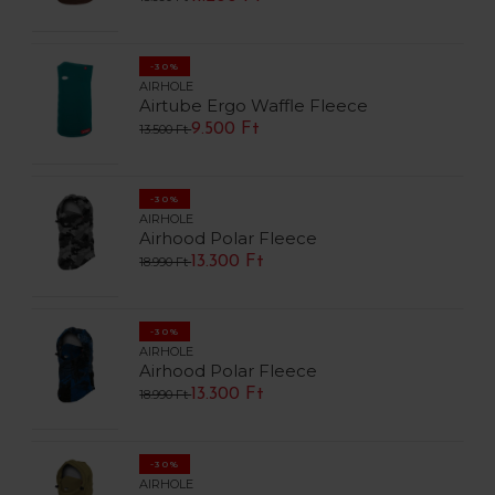
-30%
AIRHOLE
Airtube Ergo Waffle Fleece
9.500 Ft
13.500 Ft
-30%
AIRHOLE
Airhood Polar Fleece
13.300 Ft
18.990 Ft
-30%
AIRHOLE
Airhood Polar Fleece
13.300 Ft
18.990 Ft
-30%
AIRHOLE