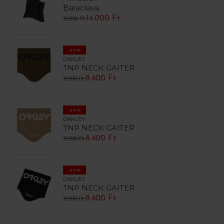
Balaclava
14.000 Ft
19.990 Ft
-30%
OAKLEY
TNP NECK GAITER
8.400 Ft
11.990 Ft
-30%
OAKLEY
TNP NECK GAITER
8.400 Ft
11.990 Ft
-30%
OAKLEY
TNP NECK GAITER
8.400 Ft
11.990 Ft