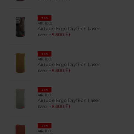
-30%
AIRHOLE
Airtube Ergo Drytech Laser
9.800 Ft
13.990 Ft
-30%
AIRHOLE
Airtube Ergo Drytech Laser
9.800 Ft
13.990 Ft
-30%
AIRHOLE
Airtube Ergo Drytech Laser
9.800 Ft
13.990 Ft
-30%
AIRHOLE