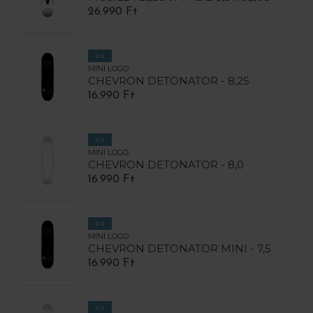
26.990 Ft
ÚJ
MINI LOGO
CHEVRON DETONATOR - 8,25
16.990 Ft
ÚJ
MINI LOGO
CHEVRON DETONATOR - 8,0
16.990 Ft
ÚJ
MINI LOGO
CHEVRON DETONATOR MINI - 7,5
16.990 Ft
ÚJ