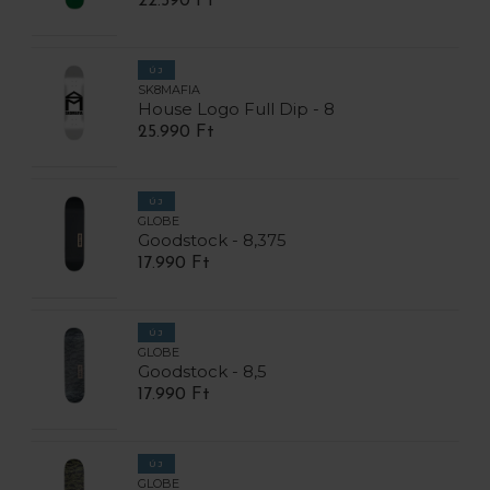
22.590 Ft
ÚJ
SK8MAFIA
House Logo Full Dip - 8
25.990 Ft
ÚJ
GLOBE
Goodstock - 8,375
17.990 Ft
ÚJ
GLOBE
Goodstock - 8,5
17.990 Ft
ÚJ
GLOBE