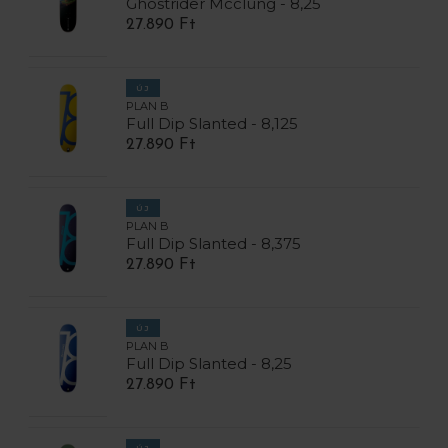
Ghostrider Mcclung - 8,25
27.890 Ft
ÚJ
PLAN B
Full Dip Slanted - 8,125
27.890 Ft
ÚJ
PLAN B
Full Dip Slanted - 8,375
27.890 Ft
ÚJ
PLAN B
Full Dip Slanted - 8,25
27.890 Ft
ÚJ