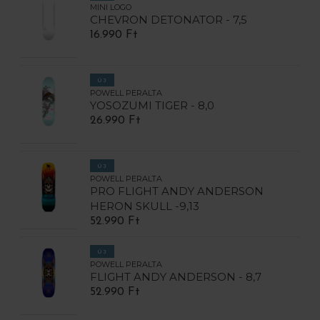
MINI LOGO
CHEVRON DETONATOR - 7,5
16.990 Ft
ÚJ
POWELL PERALTA
YOSOZUMI TIGER - 8,0
26.990 Ft
ÚJ
POWELL PERALTA
PRO FLIGHT ANDY ANDERSON
HERON SKULL -9,13
52.990 Ft
ÚJ
POWELL PERALTA
FLIGHT ANDY ANDERSON - 8,7
52.990 Ft