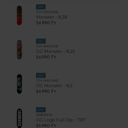
ÚJ
TOY MACHINE
Monster - 8,38
24.990 Ft
ÚJ
TOY MACHINE
OG Monster - 8,25
24.990 Ft
ÚJ
TOY MACHINE
OG Monster - 8,5
24.990 Ft
ÚJ
SK8MAFIA
OG Logo Full Dip - 7,87
25.990 Ft