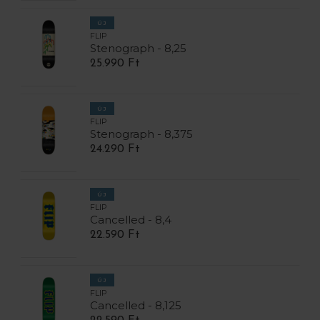
ÚJ
FLIP
Stenograph - 8,25
25.990 Ft
ÚJ
FLIP
Stenograph - 8,375
24.290 Ft
ÚJ
FLIP
Cancelled - 8,4
22.590 Ft
ÚJ
FLIP
Cancelled - 8,125