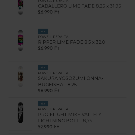
POWELL PERALTA
CABALLERO LIME FADE 8,25 x 31,95
26.990 Ft
ÚJ
POWELL PERALTA
RIPPER LIME FADE 8,5 x 32,0
26.990 Ft
ÚJ
POWELL PERALTA
SAKURA YOSOZUMI ONNA-
BUGEISHA - 8,25
26.990 Ft
ÚJ
POWELL PERALTA
PRO FLIGHT MIKE VALLELY
LIGHTNING BOLT - 8,75
52.990 Ft