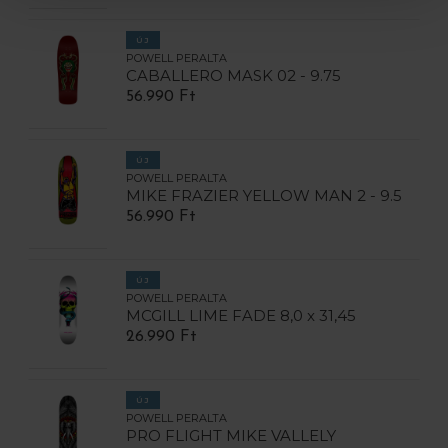
ÚJ
POWELL PERALTA
CABALLERO MASK 02 - 9.75
56.990 Ft
ÚJ
POWELL PERALTA
MIKE FRAZIER YELLOW MAN 2 - 9.5
56.990 Ft
ÚJ
POWELL PERALTA
MCGILL LIME FADE 8,0 x 31,45
26.990 Ft
ÚJ
POWELL PERALTA
PRO FLIGHT MIKE VALLELY