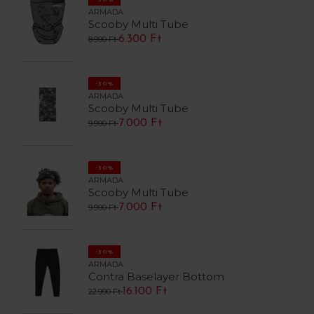
ARMADA
Scooby Multi Tube
6.300 Ft
8.990 Ft
-30%
ARMADA
Scooby Multi Tube
7.000 Ft
9.990 Ft
-30%
ARMADA
Scooby Multi Tube
7.000 Ft
9.990 Ft
-30%
ARMADA
Contra Baselayer Bottom
16.100 Ft
22.990 Ft