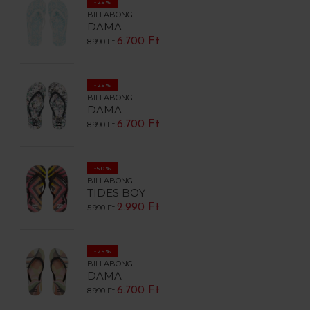
-25%
BILLABONG
DAMA
6.700 Ft
8.990 Ft
-25%
BILLABONG
DAMA
6.700 Ft
8.990 Ft
-50%
BILLABONG
TIDES BOY
2.990 Ft
5.990 Ft
-25%
BILLABONG
DAMA
6.700 Ft
8.990 Ft