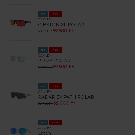
ÚJ
-15%
OAKLEY
GIBSTON XL POLAR
59.500 Ft
69.990 Ft
ÚJ
-15%
OAKLEY
BRIZA POLAR
59.500 Ft
69.990 Ft
ÚJ
-15%
OAKLEY
RADAR EV PATH POLAR
82.000 Ft
96.490 Ft
ÚJ
-15%
OAKLEY
Latch