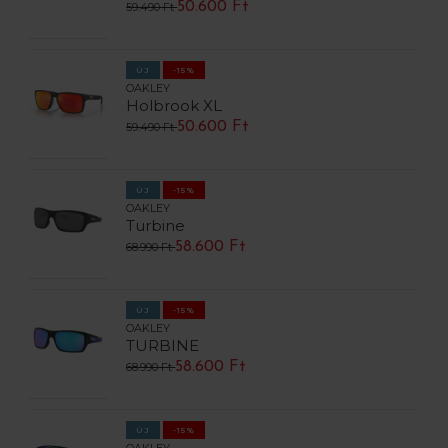
50.600 Ft
59.490 Ft
ÚJ
-15%
OAKLEY
Holbrook XL
50.600 Ft
59.490 Ft
ÚJ
-15%
OAKLEY
Turbine
58.600 Ft
68.990 Ft
ÚJ
-15%
OAKLEY
TURBINE
58.600 Ft
68.990 Ft
ÚJ
-15%
OAKLEY