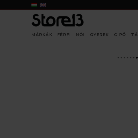
MÁRKÁK
FÉRFI
NŐI
GYEREK
CIPŐ
TÁ