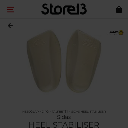
KEZDŐLAP
»
CIPŐ
»
TALPBETÉT
»
SIDAS HEEL STABILISER
Sidas
HEEL STABILISER