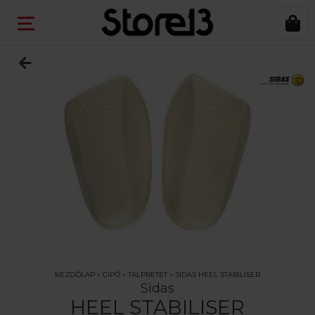
KEZDŐLAP
»
CIPŐ
»
TALPBETÉT
»
SIDAS HEEL STABILISER
Sidas
HEEL STABILISER