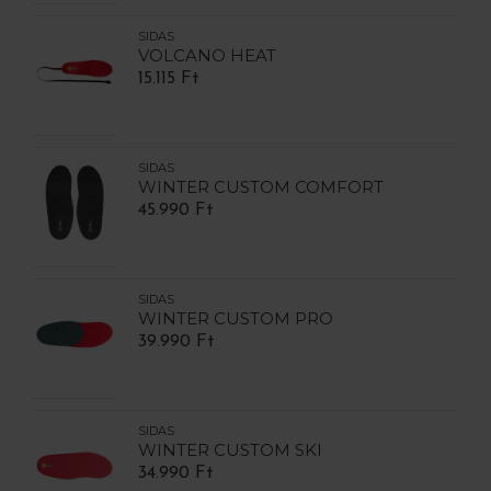
SIDAS
VOLCANO HEAT
15.115 Ft
SIDAS
WINTER CUSTOM COMFORT
45.990 Ft
SIDAS
WINTER CUSTOM PRO
39.990 Ft
SIDAS
WINTER CUSTOM SKI
34.990 Ft