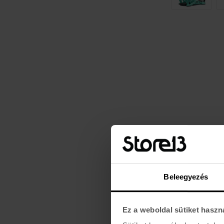
Beleegyezés
Ez a weboldal sütiket haszn