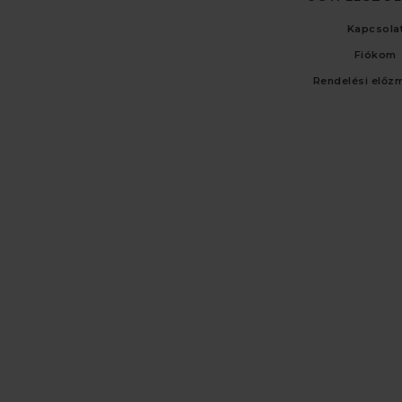
Kapcsola
Fiókom
Rendelési előz