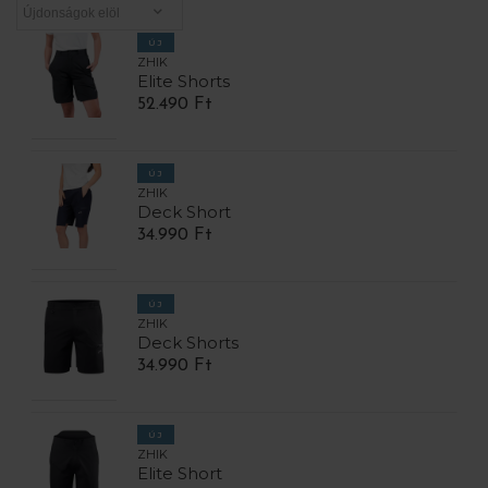
ÚJ
ZHIK
Elite Shorts
52.490 Ft
ÚJ
ZHIK
Deck Short
34.990 Ft
ÚJ
ZHIK
Deck Shorts
34.990 Ft
ÚJ
ZHIK
Elite Short