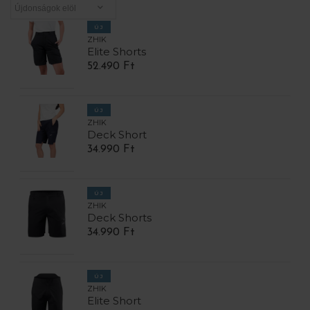
ÚJ
ZHIK
Elite Shorts
52.490 Ft
ÚJ
ZHIK
Deck Short
34.990 Ft
ÚJ
ZHIK
Deck Shorts
34.990 Ft
ÚJ
ZHIK
Elite Short