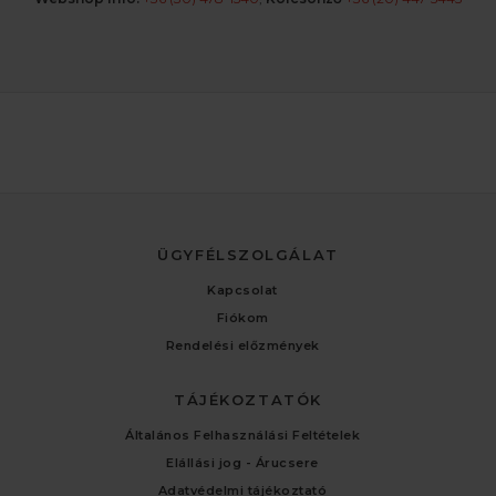
ÜGYFÉLSZOLGÁLAT
Kapcsolat
Fiókom
Rendelési előzmények
TÁJÉKOZTATÓK
Általános Felhasználási Feltételek
Elállási jog - Árucsere
Adatvédelmi tájékoztató