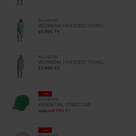
BILLABONG
WOMENS HOODED TOWEL
23.990 Ft
BILLABONG
WOMENS HOODED TOWEL
23.990 Ft
-25%
BILLABONG
ESSENTIAL CORD CAP
8.990 Ft
11.990 Ft
-25%
BILLABONG