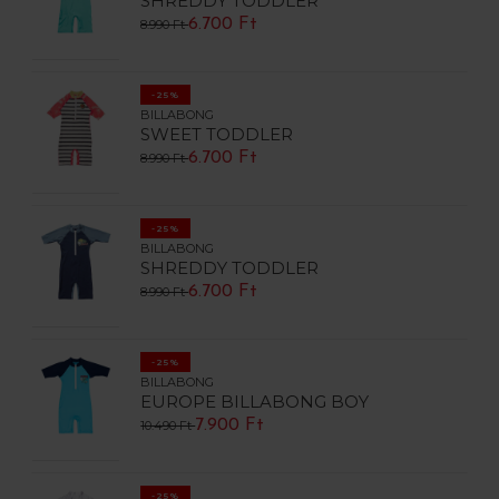
SHREDDY TODDLER
6.700 Ft
8.990 Ft
-25%
BILLABONG
SWEET TODDLER
6.700 Ft
8.990 Ft
-25%
BILLABONG
SHREDDY TODDLER
6.700 Ft
8.990 Ft
-25%
BILLABONG
EUROPE BILLABONG BOY
7.900 Ft
10.490 Ft
-25%