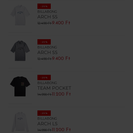
-25%
BILLABONG
ARCH SS
9.400 Ft
12.490 Ft
-25%
BILLABONG
ARCH SS
9.400 Ft
12.490 Ft
-25%
BILLABONG
TEAM POCKET
11.200 Ft
14.990 Ft
-25%
BILLABONG
ARCH LS
11.200 Ft
14.990 Ft