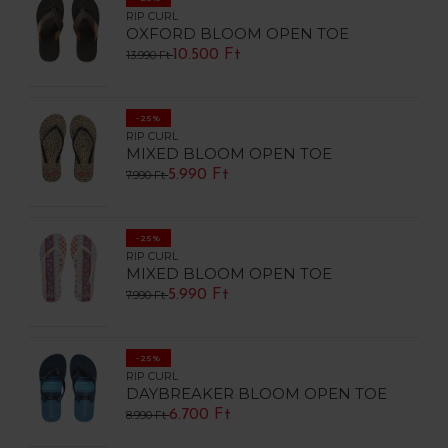
RIP CURL
OXFORD BLOOM OPEN TOE
10.500 Ft
13.990 Ft
-25%
RIP CURL
MIXED BLOOM OPEN TOE
5.990 Ft
7.990 Ft
-25%
RIP CURL
MIXED BLOOM OPEN TOE
5.990 Ft
7.990 Ft
-25%
RIP CURL
DAYBREAKER BLOOM OPEN TOE
6.700 Ft
8.990 Ft