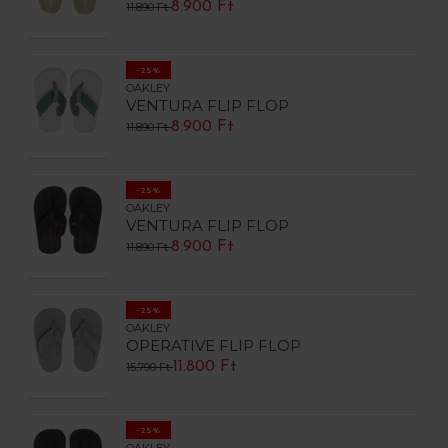
8.900 Ft
11.890 Ft
-25%
OAKLEY
VENTURA FLIP FLOP
8.900 Ft
11.890 Ft
-25%
OAKLEY
VENTURA FLIP FLOP
8.900 Ft
11.890 Ft
-25%
OAKLEY
OPERATIVE FLIP FLOP
11.800 Ft
15.790 Ft
-25%