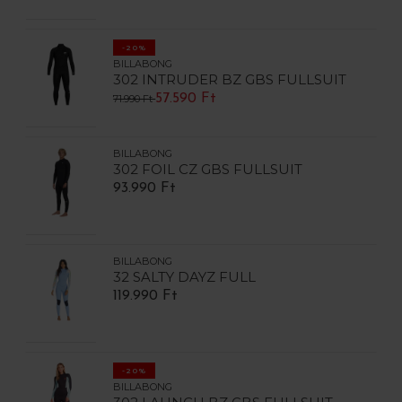
-20%
BILLABONG
302 INTRUDER BZ GBS FULLSUIT
57.590 Ft
71.990 Ft
BILLABONG
302 FOIL CZ GBS FULLSUIT
93.990 Ft
BILLABONG
32 SALTY DAYZ FULL
119.990 Ft
-20%
BILLABONG