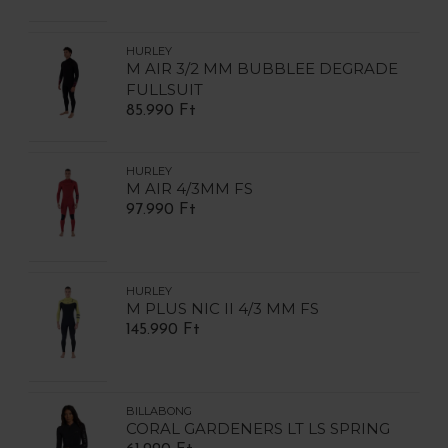
HURLEY
M AIR 3/2 MM BUBBLEE DEGRADE
FULLSUIT
85.990 Ft
HURLEY
M AIR 4/3MM FS
97.990 Ft
HURLEY
M PLUS NIC II 4/3 MM FS
145.990 Ft
BILLABONG
CORAL GARDENERS LT LS SPRING